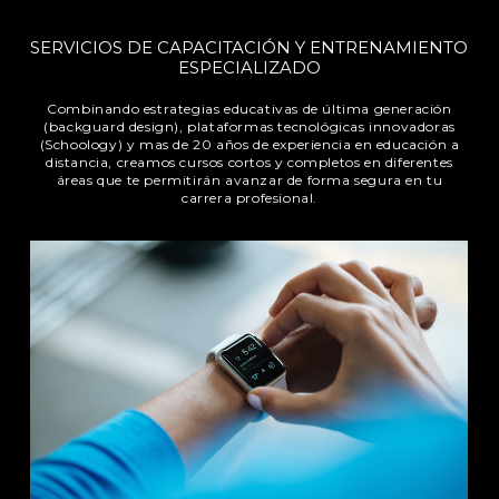
SERVICIOS DE CAPACITACIÓN Y ENTRENAMIENTO
ESPECIALIZADO
Combinando estrategias educativas de última generación
(backguard design), plataformas tecnológicas innovadoras
(Schoology) y mas de 20 años de experiencia en educación a
distancia, creamos cursos cortos y completos en diferentes
áreas que te permitirán avanzar de forma segura en tu
carrera profesional.