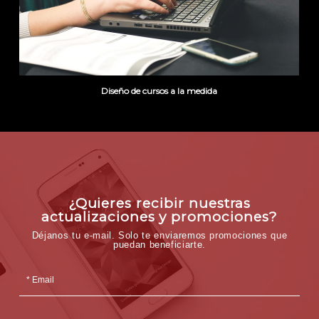
Diseño de cursos a la medida
¿Quieres recibir nuestras
actualizaciones y promociones?
Déjanos tu e-mail. Solo te enviaremos promociones que
puedan beneficiarte.