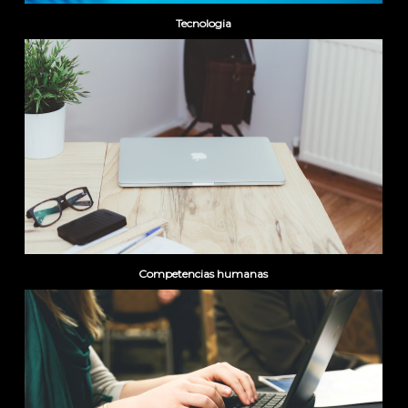
Tecnologia
Competencias humanas